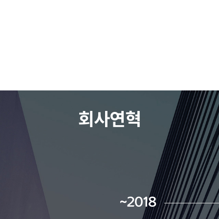
회사연혁
~2018