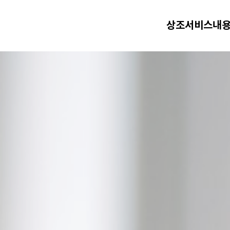
상조서비스내