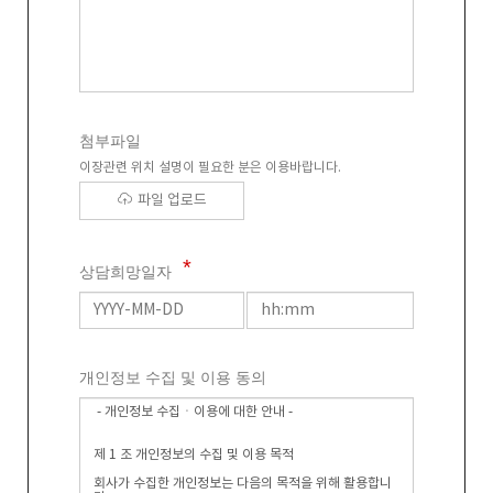
첨부파일
이장관련 위치 설명이 필요한 분은 이용바랍니다.
파일 업로드
상담희망일자
개인정보 수집 및 이용 동의