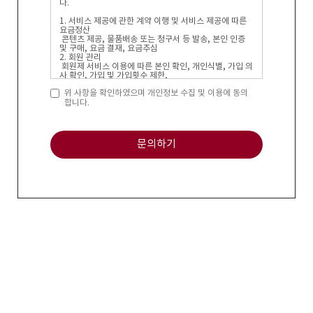
위 사항을 확인하였으며 개인정보 수집 및 이용에 동의
합니다.
문의하기
엔딩플랜 상담센터