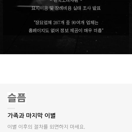
- 한국소비자원 -
묘지이용 및 장례비용 실태 조사 발표
"장묘업체 267개 중 90여개 업체는
홈페이지도 없어
정보 제공이 매우 미흡
"
슬픔
가족과 마지막 이별
이별 이후의 절차를 외면하지 마세요.