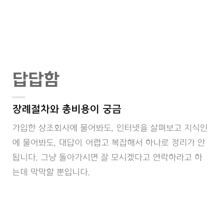
답답함
장례절차와 총비용이 궁금
가입한 상조회사에 물어봐도, 인터넷을 살펴보고 지식인
에 물어봐도, 대답이 어렵고 복잡해서 하나로 정리가 안
됩니다. 그냥 돌아가시면 잘 모시겠다고 연락하라고 하
는데 막막할 뿐입니다.